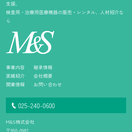
支援、
検査用・治療用医療機器の販売・レンタル、人材紹介な
ら
事業内容
継承情報
実績紹介
会社概要
開業情報
お問い合わせ
025-240-0600
M&S株式会社
〒950-0982