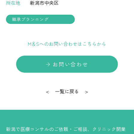
所在地
新潟市中央区
継承プランニング
M＆Sへのお問い合わせはこちらから
お問い合わせ
<
一覧に戻る
>
新潟で医療コンサルのご依頼・ご相談、クリニック開業