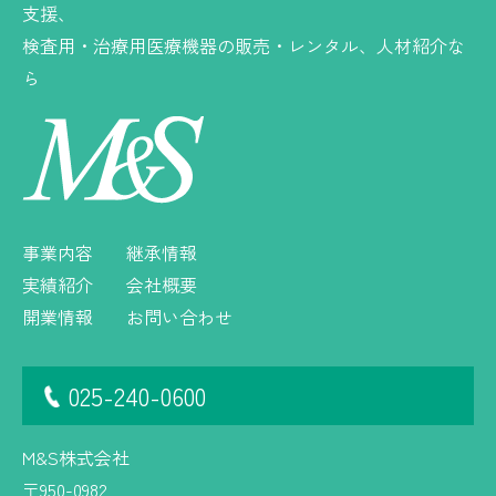
支援、
検査用・治療用医療機器の販売・レンタル、人材紹介な
ら
事業内容
継承情報
実績紹介
会社概要
開業情報
お問い合わせ
025-240-0600
M&S株式会社
〒950-0982