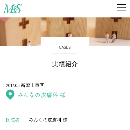
CASES
実績紹介
2017.05
新潟市東区
みんなの皮膚科 様
医院名
みんなの皮膚科 様