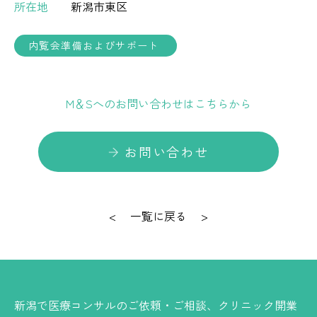
所在地
新潟市東区
内覧会準備およびサポート
M＆Sへのお問い合わせはこちらから
お問い合わせ
<
一覧に戻る
>
新潟で医療コンサルのご依頼・ご相談、クリニック開業