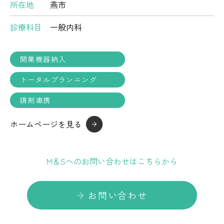
所在地
燕市
診療科目
一般内科
開業機器納入
トータルプランニング
調剤連携
ホームページを見る
M＆Sへのお問い合わせはこちらから
お問い合わせ