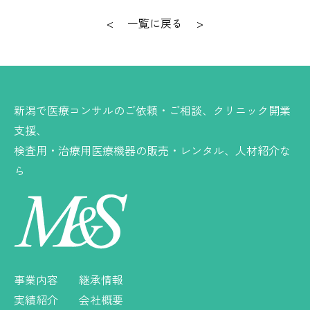
<
一覧に戻る
>
新潟で医療コンサルのご依頼・ご相談、クリニック開業
支援、
検査用・治療用医療機器の販売・レンタル、人材紹介な
ら
事業内容
継承情報
実績紹介
会社概要