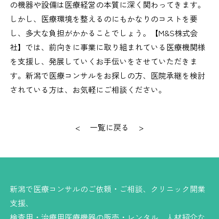
の機器や設備は医療経営の本質に深く関わってきます。
しかし、医療環境を整えるのにもかなりのコストを要
し、多大な負担がかかることでしょう。【M&S株式会
社】では、前向きに事業に取り組まれている医療機関様
を支援し、発展していくお手伝いをさせていただきま
す。新潟で医療コンサルをお探しの方、医院承継を検討
されている方は、お気軽にご相談ください。
<
一覧に戻る
>
新潟で医療コンサルのご依頼・ご相談、クリニック開業
支援、
検査用・治療用医療機器の販売・レンタル、人材紹介な