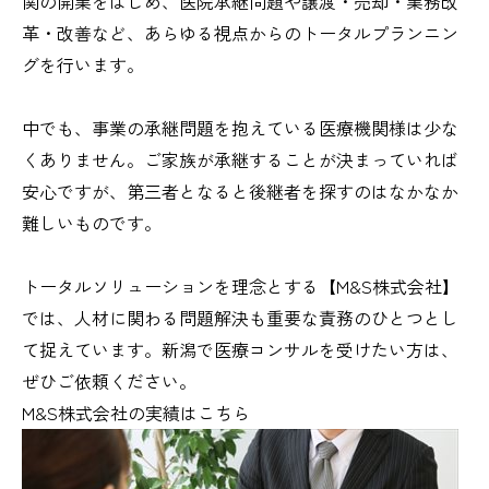
関の開業をはじめ、医院承継問題や譲渡・売却・業務改
革・改善など、あらゆる視点からのトータルプランニン
グを行います。
中でも、事業の承継問題を抱えている医療機関様は少な
くありません。ご家族が承継することが決まっていれば
安心ですが、第三者となると後継者を探すのはなかなか
難しいものです。
トータルソリューションを理念とする【M&S株式会社】
では、人材に関わる問題解決も重要な責務のひとつとし
て捉えています。新潟で医療コンサルを受けたい方は、
ぜひご依頼ください。
M&S株式会社の実績はこちら