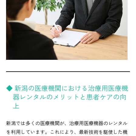
◆ 新潟の医療機関における治療用医療機
器レンタルのメリットと患者ケアの向
上
新潟では多くの医療機関が、治療用医療機器のレンタル
を利用しています。これにより、最新技術を駆使した機