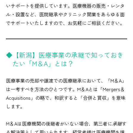
いサポートを提供しています。医療機器の販売・レンタ
ル・設置など、医院継承やクリニック開業をあらゆる面
でサポートいたしますので、お気軽にご相談ください。
◆【新潟】医療事業の承継で知っておき
たい「M＆A」とは？
医療事業の売却や譲渡での医療継承において、「M＆A」
は一考すべき方法のひとつです。M＆Aとは「Mergers＆
Acquisitions」の略で、和訳すると「合併と買収」を意味
します。
M＆Aは医療機関の後継者がいない場合、第三者に
承継
す
る解決策として用いられます。経営者様は医療機関を譲