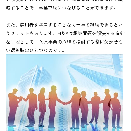
渡することで、事業存続につなげることができます。
また、雇用者を解雇することなく仕事を継続できるとい
うメリットもあります。M＆Aは承継問題を解決する有効
な手段として、医療事業の承継を検討する際に欠かせな
い選択肢のひとつなのです。