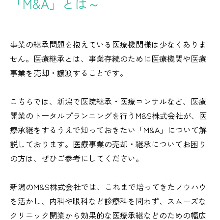
「M&A」とは～
事業の継承問題を抱えている医療機関様は少なくありま
せん。医療継承とは、事業存続のために医療機関や医療
事業を売却・譲渡することです。
こちらでは、新潟で医院継承・医療コンサルなど、医療
開業のトータルプランニングを行うM&S株式会社が、医
療承継をするうえで知っておきたい「M&A」について解
説しております。医療事業の売却・継承についてお困り
の方は、ぜひご参考にしてください。
新潟のM&S株式会社では、これまで培ってきたノウハウ
を活かし、内科や眼科など診療科を問わず、スムーズな
クリニック開業から効果的な医療承継などのための幅広