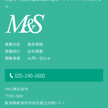
ら
事業内容
継承情報
実績紹介
会社概要
開業情報
お問い合わせ
025-240-0600
M&S株式会社
〒950-0982
新潟県新潟市中央区堀之内南1-17-1