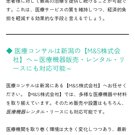
患者様に対して最高の治療を提供し続けることが可能で
す。これは、医療サービスの質を維持しつつ、経済的負
担を軽減する効果的な手段と言えるでしょう。
◆ 医療コンサルは新潟の【M&S株式会
社】へ～医療機器販売・レンタル・リ
ースにも対応可能～
医療コンサルは新潟にある【M&S株式会社】へお任せく
ださい。【M&S株式会社】では、多様な医療機器や材料
を取り揃えています。そのため販売や設置はもちろん、
医療機器レンタル
・リースにも対応可能です。
医療機関を取り巻く環境は大きく変化しつつあり、最新