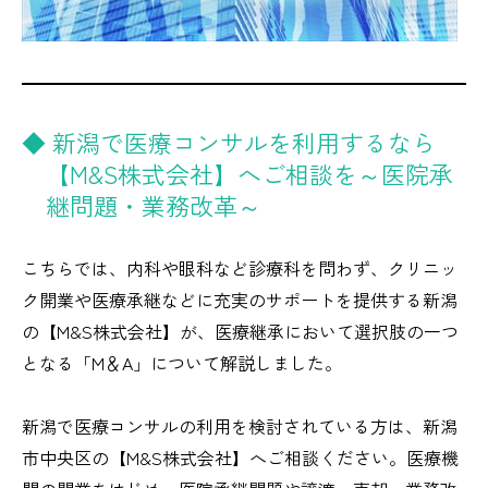
◆ 新潟で医療コンサルを利用するなら
【M&S株式会社】へご相談を～医院承
継問題・業務改革～
こちらでは、内科や眼科など診療科を問わず、クリニッ
ク開業や医療承継などに充実のサポートを提供する新潟
の【M&S株式会社】が、医療継承において選択肢の一つ
となる「M＆A」について解説しました。
新潟で医療コンサルの利用を検討されている方は、新潟
市中央区の【M&S株式会社】へご相談ください。医療機