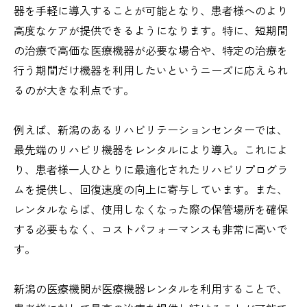
器を手軽に導入することが可能となり、患者様へのより
高度なケアが提供できるようになります。特に、短期間
の治療で高価な医療機器が必要な場合や、特定の治療を
行う期間だけ機器を利用したいというニーズに応えられ
るのが大きな利点です。
例えば、新潟のあるリハビリテーションセンターでは、
最先端のリハビリ機器をレンタルにより導入。これによ
り、患者様一人ひとりに最適化されたリハビリプログラ
ムを提供し、回復速度の向上に寄与しています。また、
レンタルならば、使用しなくなった際の保管場所を確保
する必要もなく、コストパフォーマンスも非常に高いで
す。
新潟の医療機関が医療機器レンタルを利用することで、