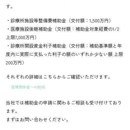
す。
・診療所施設等整備費補助金（交付額：1,500万円）
・医療施設後継補助金（交付額：補助金対象経費の1/2
上限7,000万円）
・診療所開設資金利子補助金（交付額：補助基準額と年
度内に実際に支払った利子の額のいずれか少ない額 上限
200万円）
それぞれの詳細はこちらからご確認いただけます。
医療関係者への助成
当社では補助金の申請に関わるご相談も受け付けており
ます。
まずはお問い合わせください。