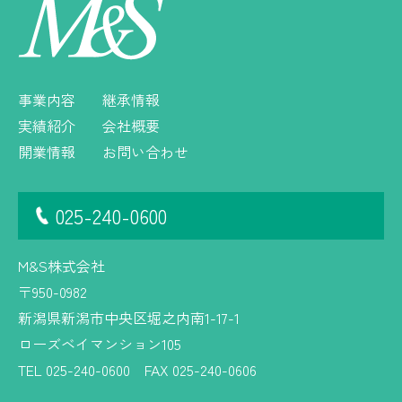
事業内容
継承情報
実績紹介
会社概要
開業情報
お問い合わせ
025-240-0600
M&S株式会社
〒950-0982
新潟県新潟市中央区堀之内南1-17-1
ローズベイマンション105
TEL 025-240-0600 FAX 025-240-0606