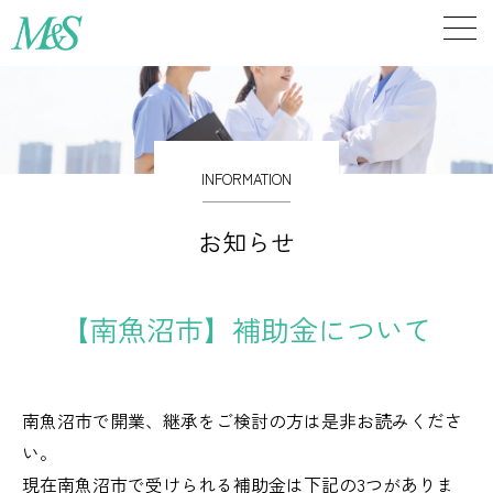
INFORMATION
お知らせ
【南魚沼市】補助金について
南魚沼市で開業、継承をご検討の方は是非お読みくださ
い。
現在南魚沼市で受けられる補助金は下記の3つがありま